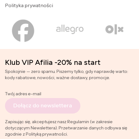
Polityka prywatności
Klub VIP Afilia -20% na start
Spokojnie — zero spamu. Piszemy tylko, gdy naprawdę warto:
kody rabatowe, nowości, ważne dostawy, promocje.
Twój adres e-mail
Dołącz do newslettera
Zapisując się, akceptujesz nasz Regulamin (w zakresie
dotyczącym Newslettera). Przetwarzanie danych odbywa się
zgodnie z Polityką prywatności.