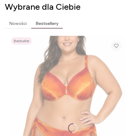
Wybrane dla Ciebie
Nowości
Bestsellery
Bestseller