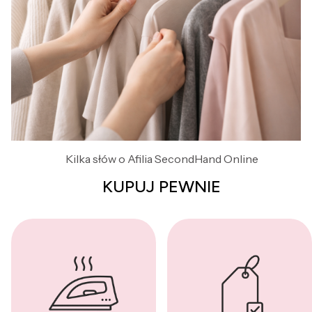
Kilka słów o Afilia SecondHand Online
KUPUJ PEWNIE