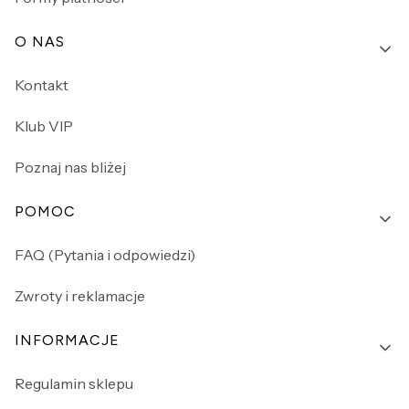
O NAS
Kontakt
Klub VIP
Poznaj nas bliżej
POMOC
FAQ (Pytania i odpowiedzi)
Zwroty i reklamacje
INFORMACJE
Regulamin sklepu