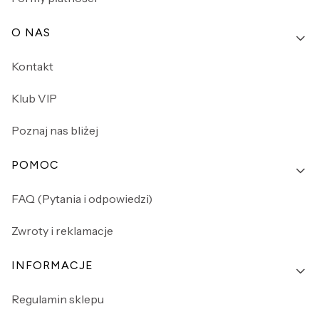
O NAS
Kontakt
Klub VIP
Poznaj nas bliżej
POMOC
FAQ (Pytania i odpowiedzi)
Zwroty i reklamacje
INFORMACJE
Regulamin sklepu