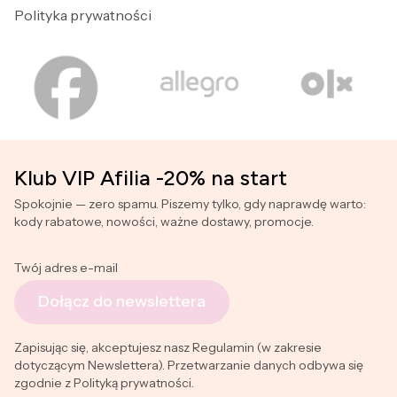
Polityka prywatności
Klub VIP Afilia -20% na start
Spokojnie — zero spamu. Piszemy tylko, gdy naprawdę warto:
kody rabatowe, nowości, ważne dostawy, promocje.
Twój adres e-mail
Dołącz do newslettera
Zapisując się, akceptujesz nasz Regulamin (w zakresie
dotyczącym Newslettera). Przetwarzanie danych odbywa się
zgodnie z Polityką prywatności.