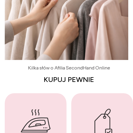
Kilka słów o Afilia SecondHand Online
KUPUJ PEWNIE