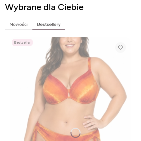
Wybrane dla Ciebie
Nowości
Bestsellery
Bestseller