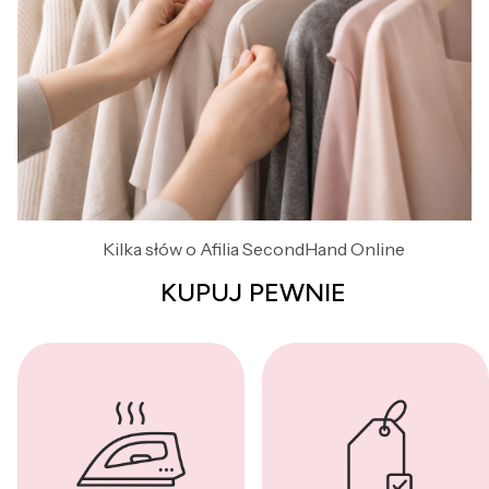
Kilka słów o Afilia SecondHand Online
KUPUJ PEWNIE