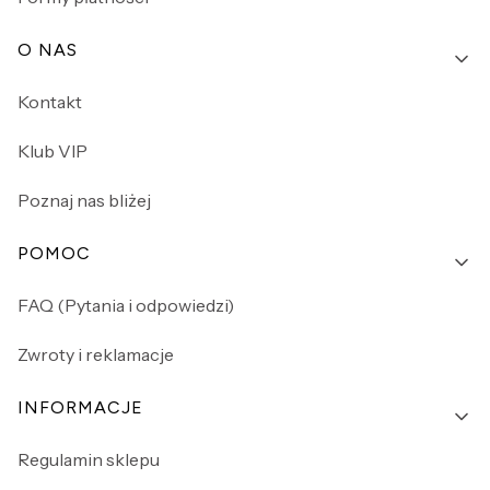
O NAS
Kontakt
Klub VIP
Poznaj nas bliżej
POMOC
FAQ (Pytania i odpowiedzi)
Zwroty i reklamacje
INFORMACJE
Regulamin sklepu