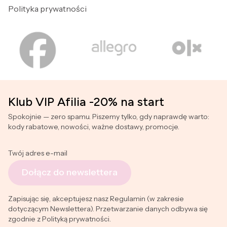
Polityka prywatności
Klub VIP Afilia -20% na start
Spokojnie — zero spamu. Piszemy tylko, gdy naprawdę warto:
kody rabatowe, nowości, ważne dostawy, promocje.
Twój adres e-mail
Dołącz do newslettera
Zapisując się, akceptujesz nasz Regulamin (w zakresie
dotyczącym Newslettera). Przetwarzanie danych odbywa się
zgodnie z Polityką prywatności.