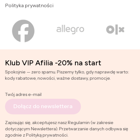
Polityka prywatności
Klub VIP Afilia -20% na start
Spokojnie — zero spamu. Piszemy tylko, gdy naprawdę warto:
kody rabatowe, nowości, ważne dostawy, promocje.
Twój adres e-mail
Dołącz do newslettera
Zapisując się, akceptujesz nasz Regulamin (w zakresie
dotyczącym Newslettera). Przetwarzanie danych odbywa się
zgodnie z Polityką prywatności.