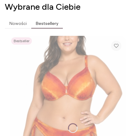
Wybrane dla Ciebie
Nowości
Bestsellery
Bestseller