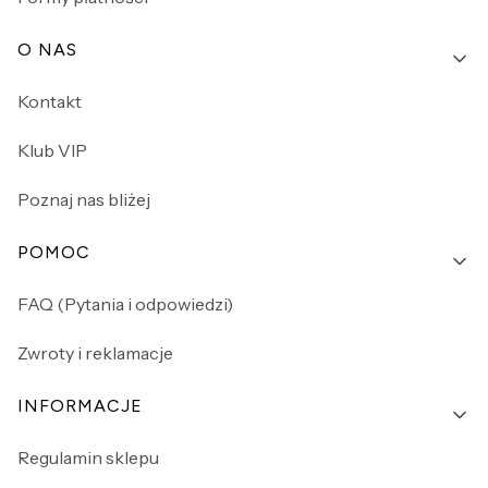
O NAS
Kontakt
Klub VIP
Poznaj nas bliżej
POMOC
FAQ (Pytania i odpowiedzi)
Zwroty i reklamacje
INFORMACJE
Regulamin sklepu