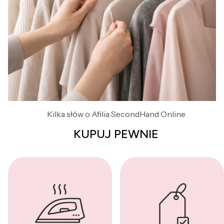
Kilka słów o Afilia SecondHand Online
KUPUJ PEWNIE