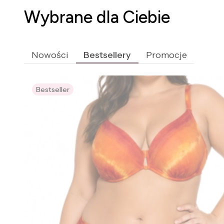
Wybrane dla Ciebie
Nowości
Bestsellery
Promocje
Bestseller