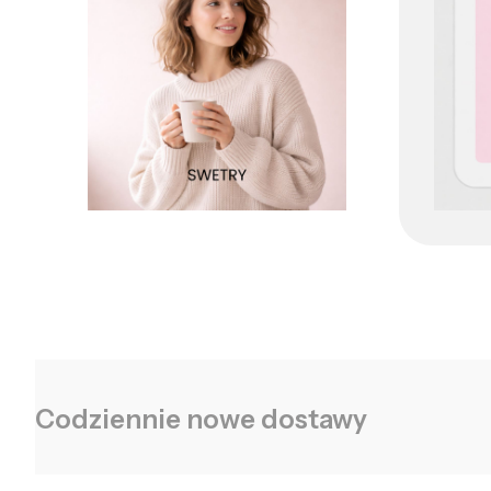
Codziennie nowe dostawy