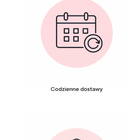
Codzienne dostawy