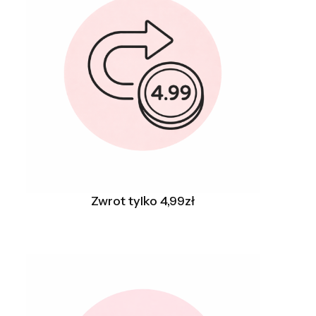
Zwrot tylko 4,99zł