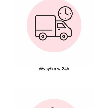
Wysyłka w 24h