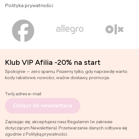
Polityka prywatności
Klub VIP Afilia -20% na start
Spokojnie — zero spamu. Piszemy tylko, gdy naprawdę warto:
kody rabatowe, nowości, ważne dostawy, promocje.
Twój adres e-mail
Dołącz do newslettera
Zapisując się, akceptujesz nasz Regulamin (w zakresie
dotyczącym Newslettera). Przetwarzanie danych odbywa się
zgodnie z Polityką prywatności.