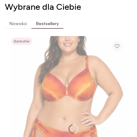
Wybrane dla Ciebie
Nowości
Bestsellery
Bestseller