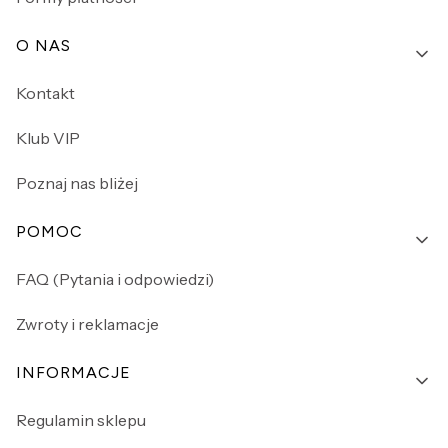
O NAS
Kontakt
Klub VIP
Poznaj nas bliżej
POMOC
FAQ (Pytania i odpowiedzi)
Zwroty i reklamacje
INFORMACJE
Regulamin sklepu