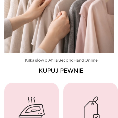
Kilka słów o Afilia SecondHand Online
KUPUJ PEWNIE