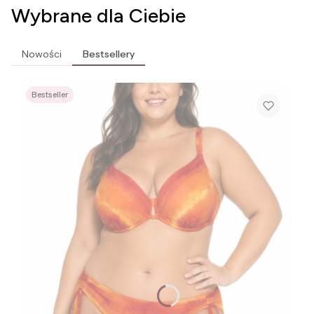
Wybrane dla Ciebie
Nowości
Bestsellery
Bestseller