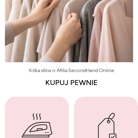
Kilka słów o Afilia SecondHand Online
KUPUJ PEWNIE