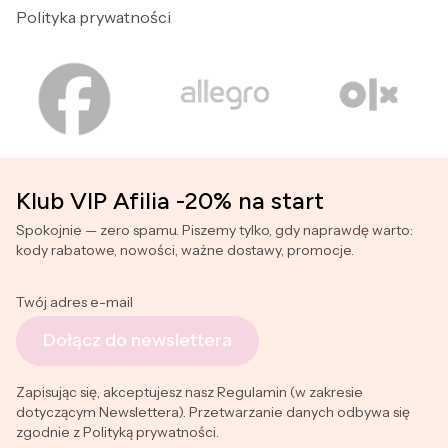
Polityka prywatności
Klub VIP Afilia -20% na start
Spokojnie — zero spamu. Piszemy tylko, gdy naprawdę warto:
kody rabatowe, nowości, ważne dostawy, promocje.
Twój adres e-mail
Dołącz do newslettera
Zapisując się, akceptujesz nasz Regulamin (w zakresie
dotyczącym Newslettera). Przetwarzanie danych odbywa się
zgodnie z Polityką prywatności.