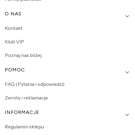
O NAS
Kontakt
Klub VIP
Poznaj nas bliżej
POMOC
FAQ (Pytania i odpowiedzi)
Zwroty i reklamacje
INFORMACJE
Regulamin sklepu