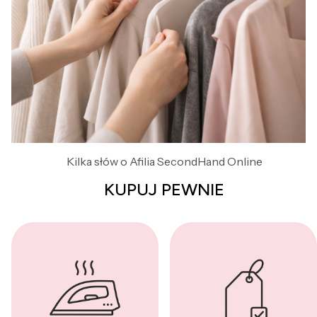
Kilka słów o Afilia SecondHand Online
KUPUJ PEWNIE