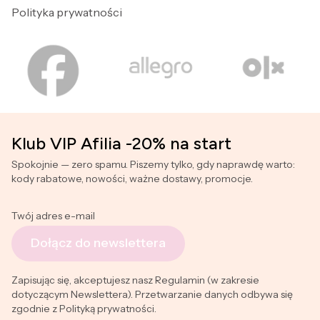
Polityka prywatności
Klub VIP Afilia -20% na start
Spokojnie — zero spamu. Piszemy tylko, gdy naprawdę warto:
kody rabatowe, nowości, ważne dostawy, promocje.
Twój adres e-mail
Dołącz do newslettera
Zapisując się, akceptujesz nasz Regulamin (w zakresie
dotyczącym Newslettera). Przetwarzanie danych odbywa się
zgodnie z Polityką prywatności.