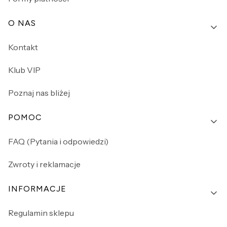
O NAS
Kontakt
Klub VIP
Poznaj nas bliżej
POMOC
FAQ (Pytania i odpowiedzi)
Zwroty i reklamacje
INFORMACJE
Regulamin sklepu