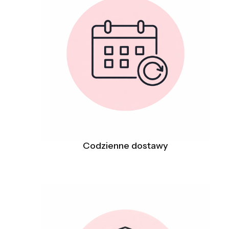
Codzienne dostawy