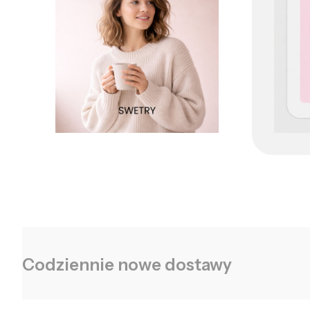
Codziennie nowe dostawy