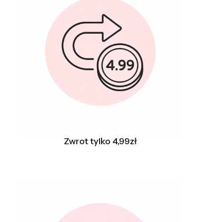
Zwrot tylko 4,99zł