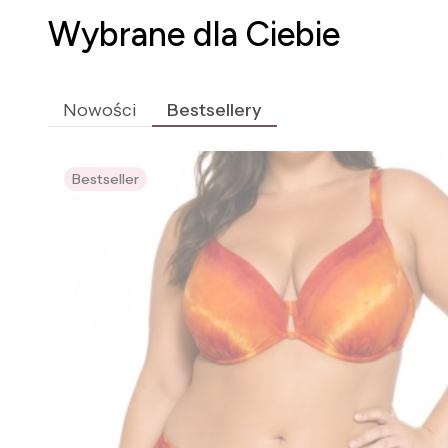
Wybrane dla Ciebie
Nowości
Bestsellery
Bestseller