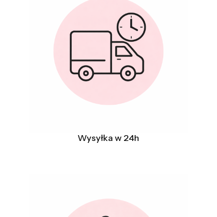
Wysyłka w 24h