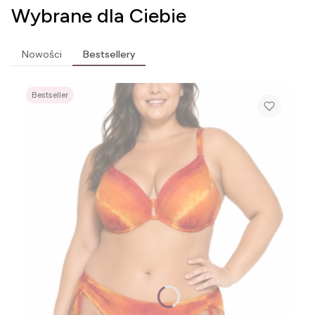
Wybrane dla Ciebie
Nowości
Bestsellery
Bestseller