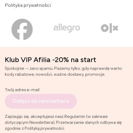
Polityka prywatności
Klub VIP Afilia -20% na start
Spokojnie — zero spamu. Piszemy tylko, gdy naprawdę warto:
kody rabatowe, nowości, ważne dostawy, promocje.
Twój adres e-mail
Dołącz do newslettera
Zapisując się, akceptujesz nasz Regulamin (w zakresie
dotyczącym Newslettera). Przetwarzanie danych odbywa się
zgodnie z Polityką prywatności.