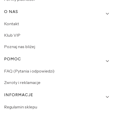
O NAS
Kontakt
Klub VIP
Poznaj nas bliżej
POMOC
FAQ (Pytania i odpowiedzi)
Zwroty i reklamacje
INFORMACJE
Regulamin sklepu