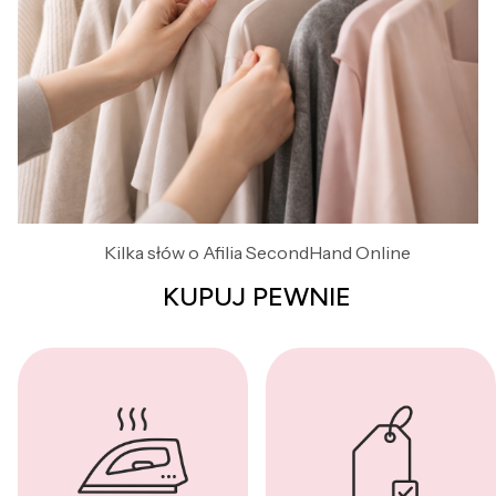
Kilka słów o Afilia SecondHand Online
KUPUJ PEWNIE