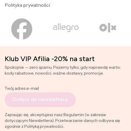
Polityka prywatności
Klub VIP Afilia -20% na start
Spokojnie — zero spamu. Piszemy tylko, gdy naprawdę warto:
kody rabatowe, nowości, ważne dostawy, promocje.
Twój adres e-mail
Dołącz do newslettera
Zapisując się, akceptujesz nasz Regulamin (w zakresie
dotyczącym Newslettera). Przetwarzanie danych odbywa się
zgodnie z Polityką prywatności.