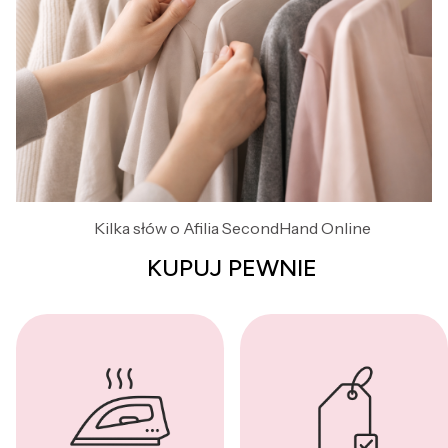
Kilka słów o Afilia SecondHand Online
KUPUJ PEWNIE