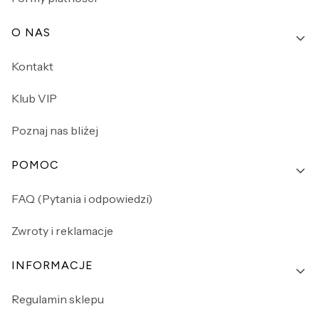
O NAS
Kontakt
Klub VIP
Poznaj nas bliżej
POMOC
FAQ (Pytania i odpowiedzi)
Zwroty i reklamacje
INFORMACJE
Regulamin sklepu