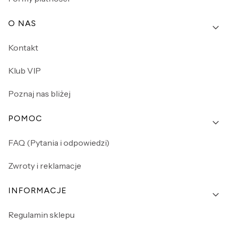
O NAS
Kontakt
Klub VIP
Poznaj nas bliżej
POMOC
FAQ (Pytania i odpowiedzi)
Zwroty i reklamacje
INFORMACJE
Regulamin sklepu