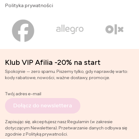
Polityka prywatności
Klub VIP Afilia -20% na start
Spokojnie — zero spamu. Piszemy tylko, gdy naprawdę warto:
kody rabatowe, nowości, ważne dostawy, promocje.
Twój adres e-mail
Dołącz do newslettera
Zapisując się, akceptujesz nasz Regulamin (w zakresie
dotyczącym Newslettera). Przetwarzanie danych odbywa się
zgodnie z Polityką prywatności.