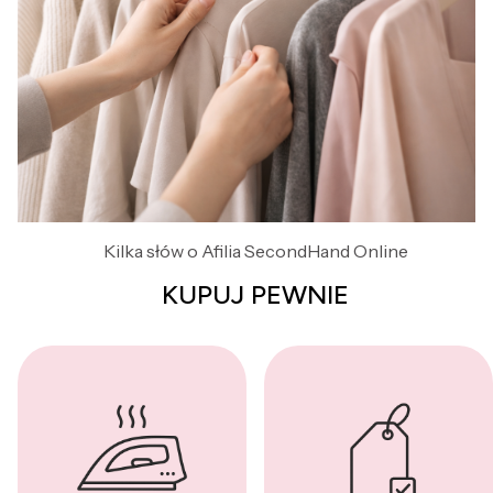
Kilka słów o Afilia SecondHand Online
KUPUJ PEWNIE