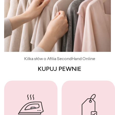
Kilka słów o Afilia SecondHand Online
KUPUJ PEWNIE