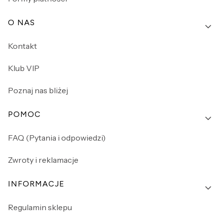
O NAS
Kontakt
Klub VIP
Poznaj nas bliżej
POMOC
FAQ (Pytania i odpowiedzi)
Zwroty i reklamacje
INFORMACJE
Regulamin sklepu