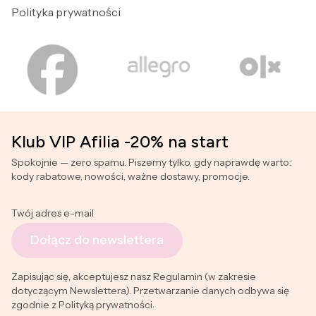
Polityka prywatności
Klub VIP Afilia -20% na start
Spokojnie — zero spamu. Piszemy tylko, gdy naprawdę warto:
kody rabatowe, nowości, ważne dostawy, promocje.
Twój adres e-mail
Dołącz do newslettera
Zapisując się, akceptujesz nasz Regulamin (w zakresie
dotyczącym Newslettera). Przetwarzanie danych odbywa się
zgodnie z Polityką prywatności.