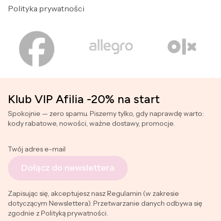
Polityka prywatności
Klub VIP Afilia -20% na start
Spokojnie — zero spamu. Piszemy tylko, gdy naprawdę warto:
kody rabatowe, nowości, ważne dostawy, promocje.
Twój adres e-mail
Dołącz do newslettera
Zapisując się, akceptujesz nasz Regulamin (w zakresie
dotyczącym Newslettera). Przetwarzanie danych odbywa się
zgodnie z Polityką prywatności.