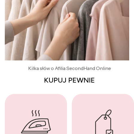
Kilka słów o Afilia SecondHand Online
KUPUJ PEWNIE