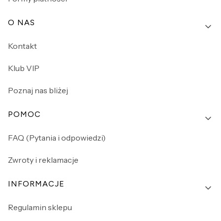
O NAS
Kontakt
Klub VIP
Poznaj nas bliżej
POMOC
FAQ (Pytania i odpowiedzi)
Zwroty i reklamacje
INFORMACJE
Regulamin sklepu