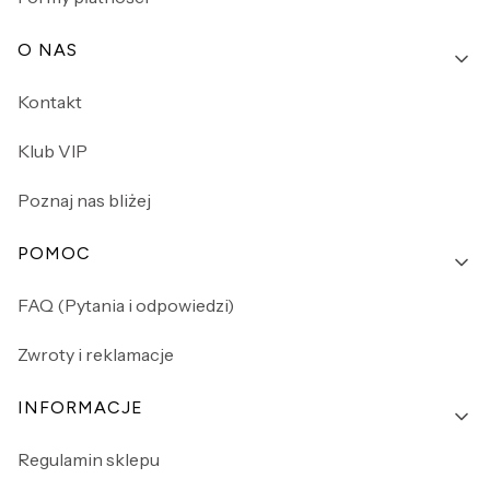
O NAS
Kontakt
Klub VIP
Poznaj nas bliżej
POMOC
FAQ (Pytania i odpowiedzi)
Zwroty i reklamacje
INFORMACJE
Regulamin sklepu