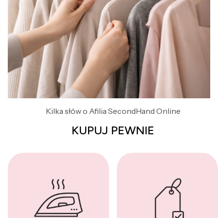
Kilka słów o Afilia SecondHand Online
KUPUJ PEWNIE