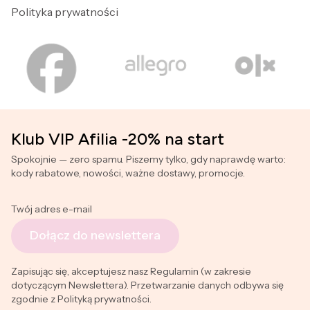
Polityka prywatności
Klub VIP Afilia -20% na start
Spokojnie — zero spamu. Piszemy tylko, gdy naprawdę warto:
kody rabatowe, nowości, ważne dostawy, promocje.
Twój adres e-mail
Dołącz do newslettera
Zapisując się, akceptujesz nasz Regulamin (w zakresie
dotyczącym Newslettera). Przetwarzanie danych odbywa się
zgodnie z Polityką prywatności.