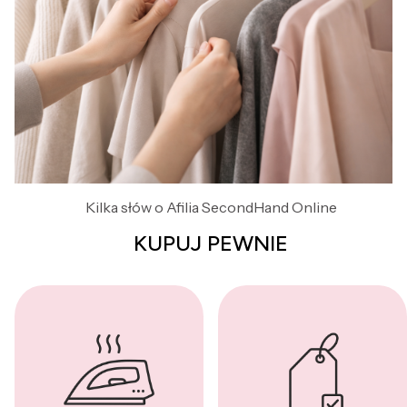
Kilka słów o Afilia SecondHand Online
KUPUJ PEWNIE