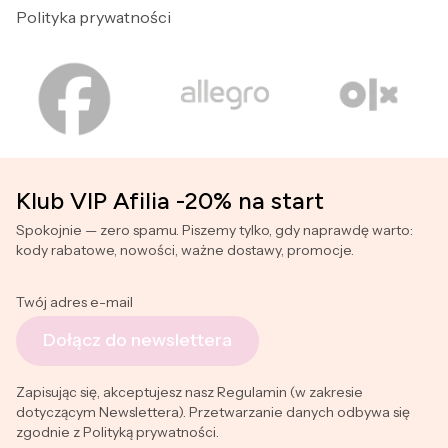
Polityka prywatności
Klub VIP Afilia -20% na start
Spokojnie — zero spamu. Piszemy tylko, gdy naprawdę warto:
kody rabatowe, nowości, ważne dostawy, promocje.
Twój adres e-mail
Dołącz do newslettera
Zapisując się, akceptujesz nasz Regulamin (w zakresie
dotyczącym Newslettera). Przetwarzanie danych odbywa się
zgodnie z Polityką prywatności.