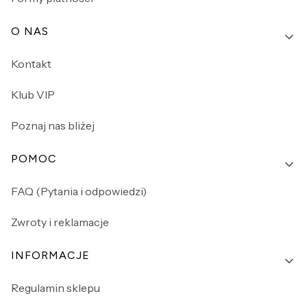
O NAS
Kontakt
Klub VIP
Poznaj nas bliżej
POMOC
FAQ (Pytania i odpowiedzi)
Zwroty i reklamacje
INFORMACJE
Regulamin sklepu