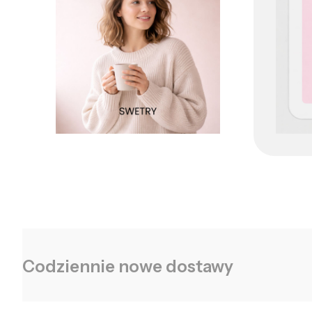
Codziennie nowe dostawy