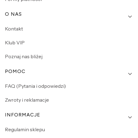
O NAS
Kontakt
Klub VIP
Poznaj nas bliżej
POMOC
FAQ (Pytania i odpowiedzi)
Zwroty i reklamacje
INFORMACJE
Regulamin sklepu