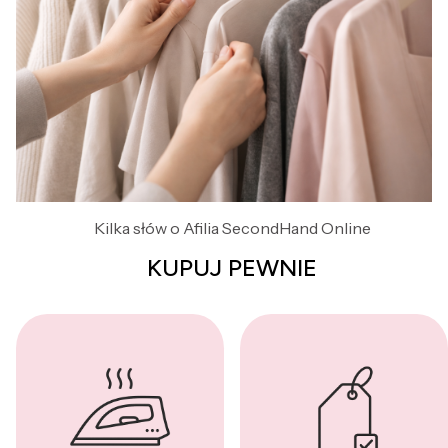
Kilka słów o Afilia SecondHand Online
KUPUJ PEWNIE