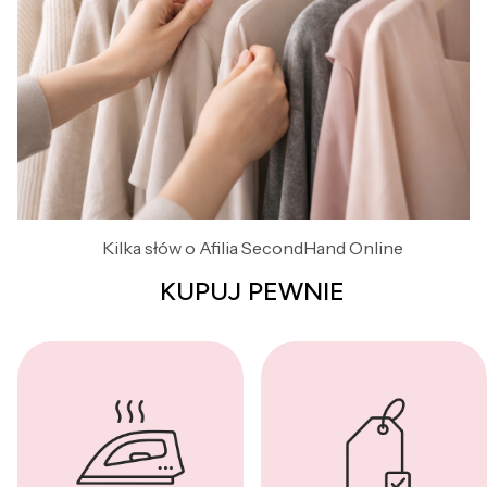
Kilka słów o Afilia SecondHand Online
KUPUJ PEWNIE