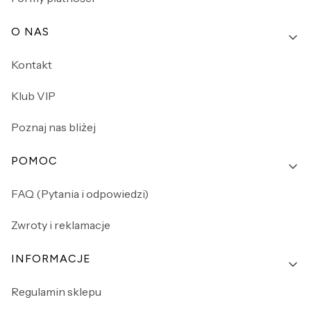
O NAS
Kontakt
Klub VIP
Poznaj nas bliżej
POMOC
FAQ (Pytania i odpowiedzi)
Zwroty i reklamacje
INFORMACJE
Regulamin sklepu