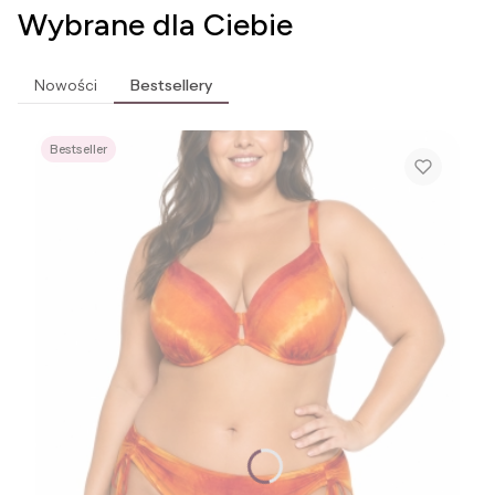
Wybrane dla Ciebie
Nowości
Bestsellery
Bestseller