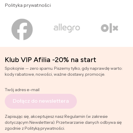
Polityka prywatności
Klub VIP Afilia -20% na start
Spokojnie — zero spamu. Piszemy tylko, gdy naprawdę warto:
kody rabatowe, nowości, ważne dostawy, promocje.
Twój adres e-mail
Dołącz do newslettera
Zapisując się, akceptujesz nasz Regulamin (w zakresie
dotyczącym Newslettera). Przetwarzanie danych odbywa się
zgodnie z Polityką prywatności.