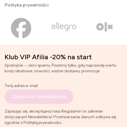
Polityka prywatności
Klub VIP Afilia -20% na start
Spokojnie — zero spamu. Piszemy tylko, gdy naprawdę warto:
kody rabatowe, nowości, ważne dostawy, promocje.
Twój adres e-mail
Dołącz do newslettera
Zapisując się, akceptujesz nasz Regulamin (w zakresie
dotyczącym Newslettera). Przetwarzanie danych odbywa się
zgodnie z Polityką prywatności.