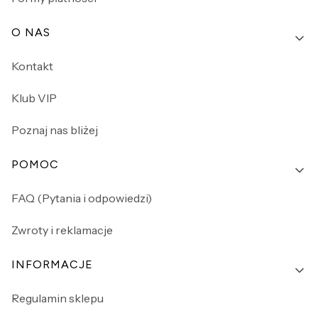
O NAS
Kontakt
Klub VIP
Poznaj nas bliżej
POMOC
FAQ (Pytania i odpowiedzi)
Zwroty i reklamacje
INFORMACJE
Regulamin sklepu