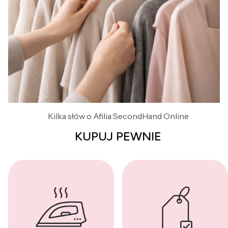
Kilka słów o Afilia SecondHand Online
KUPUJ PEWNIE