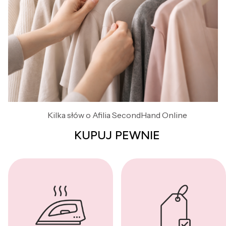
Kilka słów o Afilia SecondHand Online
KUPUJ PEWNIE