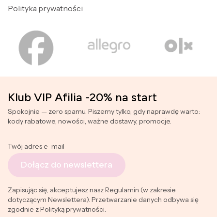
Polityka prywatności
Klub VIP Afilia -20% na start
Spokojnie — zero spamu. Piszemy tylko, gdy naprawdę warto:
kody rabatowe, nowości, ważne dostawy, promocje.
Twój adres e-mail
Dołącz do newslettera
Zapisując się, akceptujesz nasz Regulamin (w zakresie
dotyczącym Newslettera). Przetwarzanie danych odbywa się
zgodnie z Polityką prywatności.