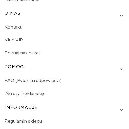
O NAS
Kontakt
Klub VIP
Poznaj nas bliżej
POMOC
FAQ (Pytania i odpowiedzi)
Zwroty i reklamacje
INFORMACJE
Regulamin sklepu