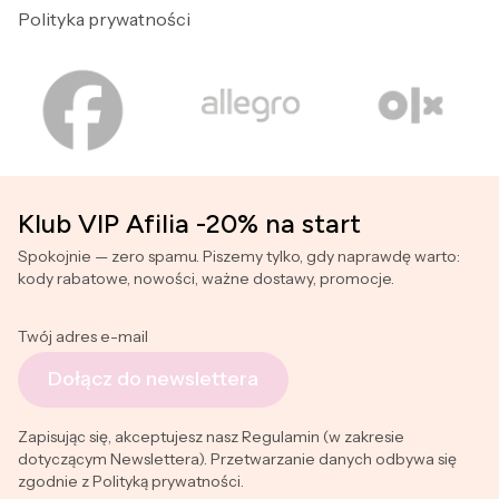
Polityka prywatności
Klub VIP Afilia -20% na start
Spokojnie — zero spamu. Piszemy tylko, gdy naprawdę warto:
kody rabatowe, nowości, ważne dostawy, promocje.
Twój adres e-mail
Dołącz do newslettera
Zapisując się, akceptujesz nasz Regulamin (w zakresie
dotyczącym Newslettera). Przetwarzanie danych odbywa się
zgodnie z Polityką prywatności.