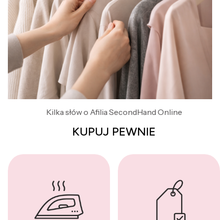
Kilka słów o Afilia SecondHand Online
KUPUJ PEWNIE