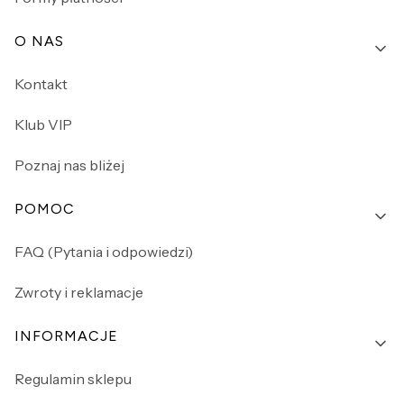
O NAS
Kontakt
Klub VIP
Poznaj nas bliżej
POMOC
FAQ (Pytania i odpowiedzi)
Zwroty i reklamacje
INFORMACJE
Regulamin sklepu