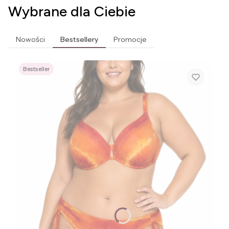
Wybrane dla Ciebie
Nowości
Bestsellery
Promocje
Bestseller