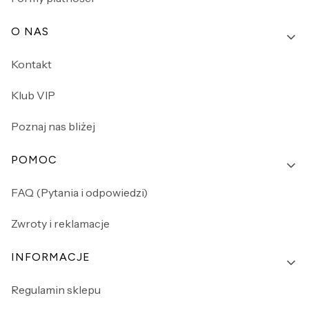
O NAS
Kontakt
Klub VIP
Poznaj nas bliżej
POMOC
FAQ (Pytania i odpowiedzi)
Zwroty i reklamacje
INFORMACJE
Regulamin sklepu