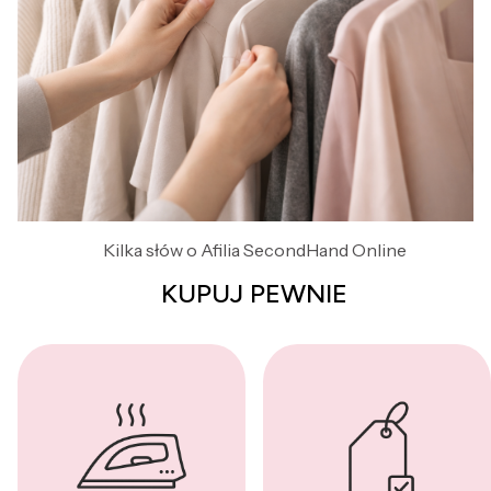
Kilka słów o Afilia SecondHand Online
KUPUJ PEWNIE