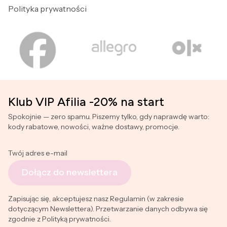
Polityka prywatności
Klub VIP Afilia -20% na start
Spokojnie — zero spamu. Piszemy tylko, gdy naprawdę warto:
kody rabatowe, nowości, ważne dostawy, promocje.
Twój adres e-mail
Dołącz do newslettera
Zapisując się, akceptujesz nasz Regulamin (w zakresie
dotyczącym Newslettera). Przetwarzanie danych odbywa się
zgodnie z Polityką prywatności.