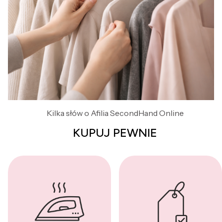
Kilka słów o Afilia SecondHand Online
KUPUJ PEWNIE