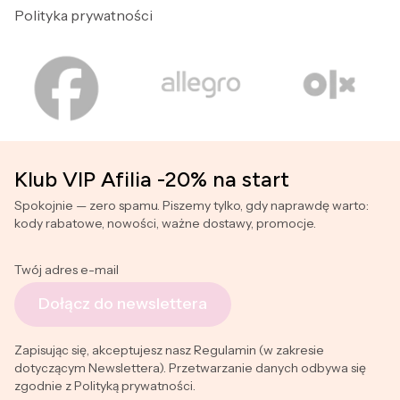
Polityka prywatności
Klub VIP Afilia -20% na start
Spokojnie — zero spamu. Piszemy tylko, gdy naprawdę warto:
kody rabatowe, nowości, ważne dostawy, promocje.
Twój adres e-mail
Dołącz do newslettera
Zapisując się, akceptujesz nasz Regulamin (w zakresie
dotyczącym Newslettera). Przetwarzanie danych odbywa się
zgodnie z Polityką prywatności.