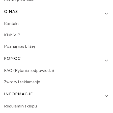
O NAS
Kontakt
Klub VIP
Poznaj nas bliżej
POMOC
FAQ (Pytania i odpowiedzi)
Zwroty i reklamacje
INFORMACJE
Regulamin sklepu