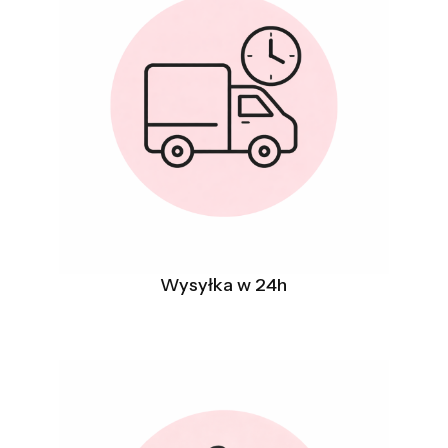
Wysyłka w 24h