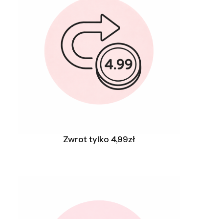
Zwrot tylko 4,99zł