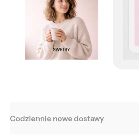
Codziennie nowe dostawy