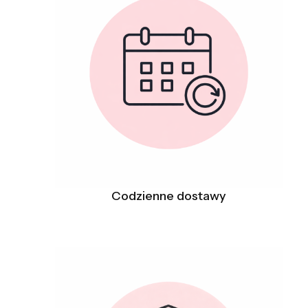
Codzienne dostawy