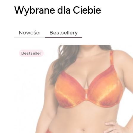
Wybrane dla Ciebie
Nowości
Bestsellery
Bestseller